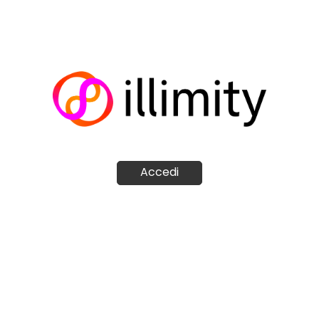
Accedi